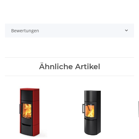
Bewertungen
Ähnliche Artikel