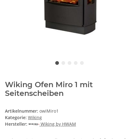
Wiking Ofen Miro 1 mit
Seitenscheiben
Artikelnummer:
owiMiro1
Kategorie:
Wiking
Hersteller:
Wiking by HWAM