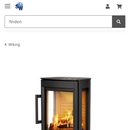
Wiking