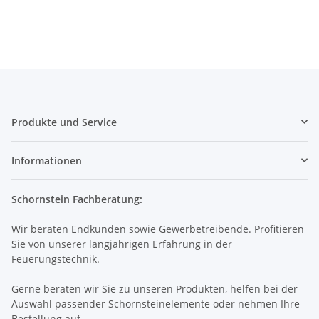
Produkte und Service
Informationen
Schornstein Fachberatung:
Wir beraten Endkunden sowie Gewerbetreibende. Profitieren
Sie von unserer langjährigen Erfahrung in der
Feuerungstechnik.
Gerne beraten wir Sie zu unseren Produkten, helfen bei der
Auswahl passender Schornsteinelemente oder nehmen Ihre
Bestellung auf.