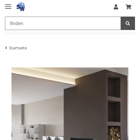
Startseite