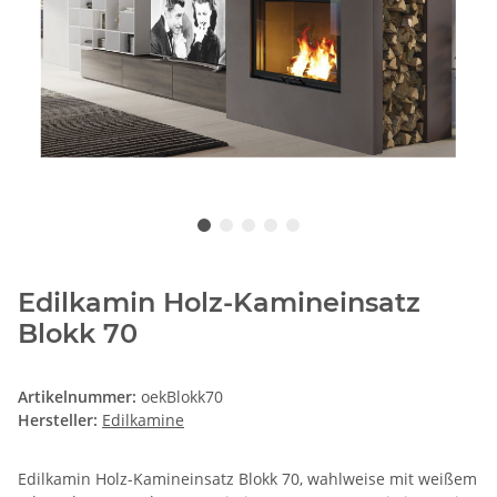
Edilkamin Holz-Kamineinsatz
Blokk 70
Artikelnummer:
oekBlokk70
Hersteller:
Edilkamine
Edilkamin Holz-Kamineinsatz Blokk 70, wahlweise mit weißem