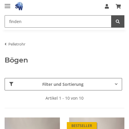
Pelletrohr
Bögen
Filter und Sortierung
Artikel 1 - 10 von 10
BESTSELLER