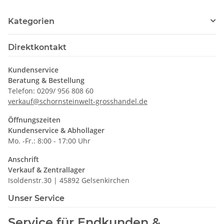
Kategorien
Direktkontakt
Kundenservice
Beratung & Bestellung
Telefon: 0209/ 956 808 60
verkauf@schornsteinwelt-grosshandel.de
Öffnungszeiten
Kundenservice & Abhollager
Mo. -Fr.: 8:00 - 17:00 Uhr
Anschrift
Verkauf & Zentrallager
Isoldenstr.30 | 45892 Gelsenkirchen
Unser Service
Service für Endkunden &