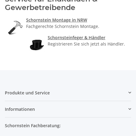
Gewerbetreibende
Schornstein Montage in NRW
Fachgerechte Schornstein Montage.
Schornsteinfeger & Händler
Registrieren Sie sich jetzt als Händler.
Produkte und Service
Informationen
Schornstein Fachberatung: