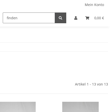
Mein Konto
0,00 €
Artikel 1 - 13 von 13