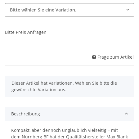
Bitte wählen Sie eine Variation.
Bitte Preis Anfragen
Frage zum Artikel
x
Dieser Artikel hat Variationen. Wählen Sie bitte die
gewünschte Variation aus.
Beschreibung
Kompakt, aber dennoch unglaublich vielseitig – mit
dem Nürnberg BF hat der Qualitätshersteller Max Blank