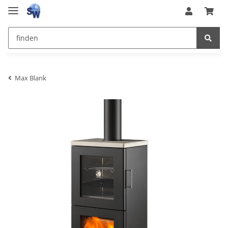
Max Blank