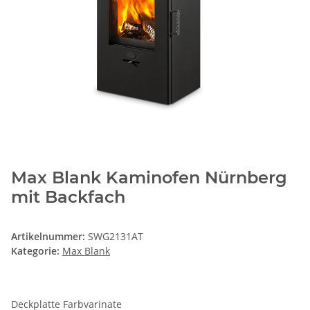
Max Blank Kaminofen Nürnberg
mit Backfach
Artikelnummer:
SWG2131AT
Kategorie:
Max Blank
Deckplatte Farbvarinate