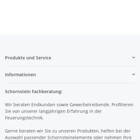
Produkte und Service
Informationen
Schornstein Fachberatung:
Wir beraten Endkunden sowie Gewerbetreibende. Profitieren
Sie von unserer langjährigen Erfahrung in der
Feuerungstechnik.
Gerne beraten wir Sie zu unseren Produkten, helfen bei der
Auswahl passender Schornsteinelemente oder nehmen Ihre