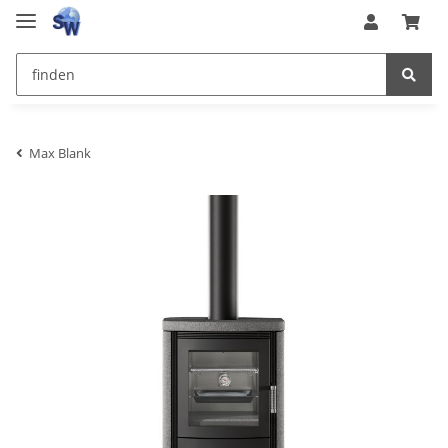
Max Blank