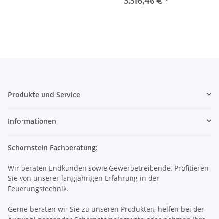
3.316,46 €
*
Produkte und Service
Informationen
Schornstein Fachberatung:
Wir beraten Endkunden sowie Gewerbetreibende. Profitieren
Sie von unserer langjährigen Erfahrung in der
Feuerungstechnik.
Gerne beraten wir Sie zu unseren Produkten, helfen bei der