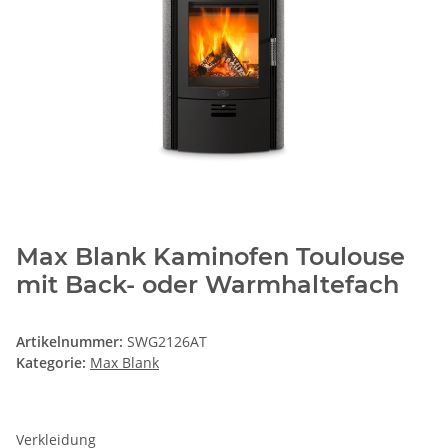
Max Blank Kaminofen Toulouse
mit Back- oder Warmhaltefach
Artikelnummer:
SWG2126AT
Kategorie:
Max Blank
Verkleidung