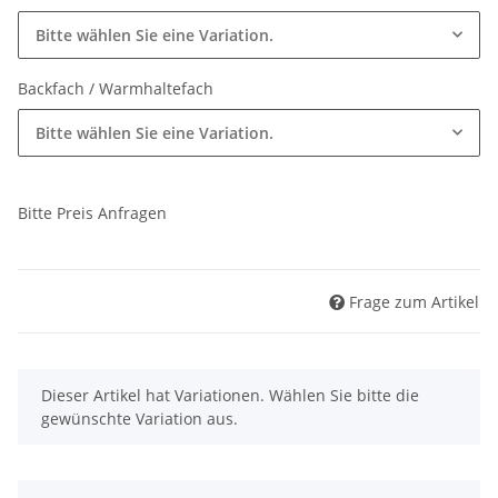
Bitte wählen Sie eine Variation.
Backfach / Warmhaltefach
Bitte wählen Sie eine Variation.
Bitte Preis Anfragen
Frage zum Artikel
x
Dieser Artikel hat Variationen. Wählen Sie bitte die
gewünschte Variation aus.