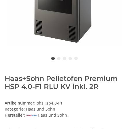
Haas+Sohn Pelletofen Premium
HSP 4.0-F1 RLU KV inkl. 2R
Artikelnummer:
ohsHsp4.0-F1
Kategorie:
Haas und Sohn
Hersteller:
Haas und Sohn