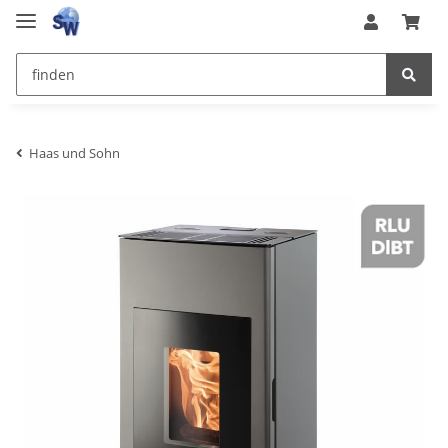
Haas und Sohn