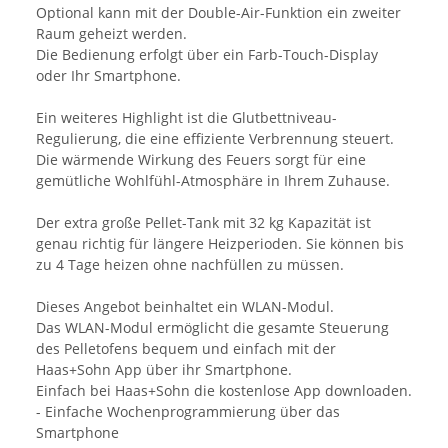
Optional kann mit der Double-Air-Funktion ein zweiter
Raum geheizt werden.
Die Bedienung erfolgt über ein Farb-Touch-Display
oder Ihr Smartphone.
Ein weiteres Highlight ist die Glutbettniveau-
Regulierung, die eine effiziente Verbrennung steuert.
Die wärmende Wirkung des Feuers sorgt für eine
gemütliche Wohlfühl-Atmosphäre in Ihrem Zuhause.
Der extra große Pellet-Tank mit 32 kg Kapazität ist
genau richtig für längere Heizperioden. Sie können bis
zu 4 Tage heizen ohne nachfüllen zu müssen.
Dieses Angebot beinhaltet ein WLAN-Modul.
Das WLAN-Modul ermöglicht die gesamte Steuerung
des Pelletofens bequem und einfach mit der
Haas+Sohn App über ihr Smartphone.
Einfach bei Haas+Sohn die kostenlose App downloaden.
- Einfache Wochenprogrammierung über das
Smartphone