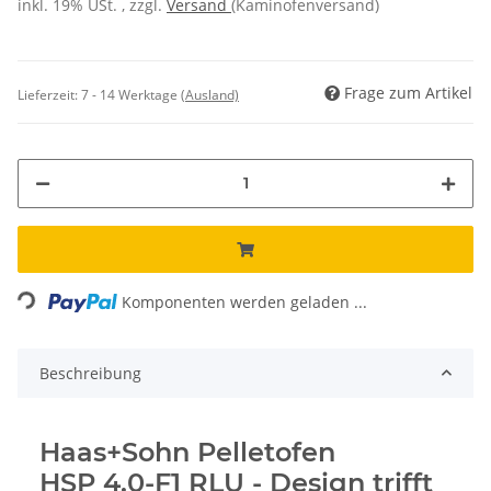
inkl. 19% USt. , zzgl.
Versand
(Kaminofenversand)
Frage zum Artikel
Lieferzeit:
7 - 14 Werktage
(Ausland)
Loading...
Komponenten werden geladen ...
Beschreibung
Haas+Sohn Pelletofen
HSP 4.0-F1 RLU - Design trifft