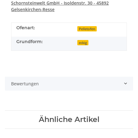
Schornsteinwelt GmbH - Isoldenstr. 30 - 45892
Gelsenkirchen-Resse
Ofenart:
Pelletofen
Grundform:
eckig
Bewertungen
Ähnliche Artikel