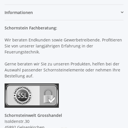
Informationen
Schornstein Fachberatung:
Wir beraten Endkunden sowie Gewerbetreibende. Profitieren
Sie von unserer langjährigen Erfahrung in der
Feuerungstechnik.
Gerne beraten wir Sie zu unseren Produkten, helfen bei der
Auswahl passender Schornsteinelemente oder nehmen Ihre
Bestellung auf.
Schornsteinwelt Grosshandel
Isoldenstr.30
45892 Gelsenkirchen