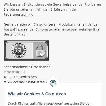
Wir beraten Endkunden sowie Gewerbetreibende. Profitieren
Sie von unserer langjährigen Erfahrung in der
Feuerungstechnik.
Gerne beraten wir Sie zu unseren Produkten, helfen bei der
Auswahl passender Schornsteinelemente oder nehmen Ihre
Bestellung auf.
Schornsteinwelt Grosshandel
Isoldenstr.30
45892 Gelsenkirchen
Tel: 0209 / 956 808 60
Wie wir Cookies & Co nutzen
Unsere Zahlungsarten
Durch Klicken auf „Alle akzeptieren“ gestatten Sie den