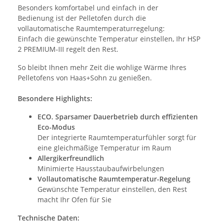
Besonders komfortabel und einfach in der
Bedienung ist der Pelletofen durch die
vollautomatische Raumtemperaturregelung:
Einfach die gewünschte Temperatur einstellen, Ihr HSP
2 PREMIUM-III regelt den Rest.
So bleibt Ihnen mehr Zeit die wohlige Wärme Ihres
Pelletofens von Haas+Sohn zu genießen.
Besondere Highlights:
ECO. Sparsamer Dauerbetrieb durch effizienten
Eco-Modus
Der integrierte Raumtemperaturfühler sorgt für
eine gleichmäßige Temperatur im Raum
Allergikerfreundlich
Minimierte Hausstaubaufwirbelungen
Vollautomatische Raumtemperatur-Regelung
Gewünschte Temperatur einstellen, den Rest
macht Ihr Ofen für Sie
Technische Daten: