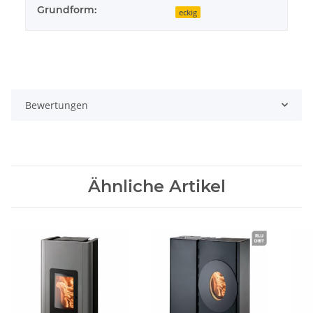
Grundform:
eckig
Bewertungen
Ähnliche Artikel