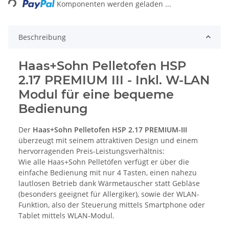
Komponenten werden geladen ...
Beschreibung
Haas+Sohn Pelletofen HSP
2.17 PREMIUM III - Inkl. W-LAN
Modul
für eine bequeme
Bedienung
Der
Haas+Sohn Pelletofen HSP 2.17 PREMIUM-III
überzeugt mit seinem attraktiven Design und einem
hervorragenden Preis-Leistungsverhältnis:
Wie alle Haas+Sohn Pelletöfen verfügt er über die
einfache Bedienung mit nur 4 Tasten, einen nahezu
lautlosen Betrieb dank Wärmetauscher statt Gebläse
(besonders geeignet für Allergiker), sowie der WLAN-
Funktion, also der Steuerung mittels Smartphone oder
Tablet mittels WLAN-Modul.