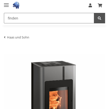
Haas und Sohn