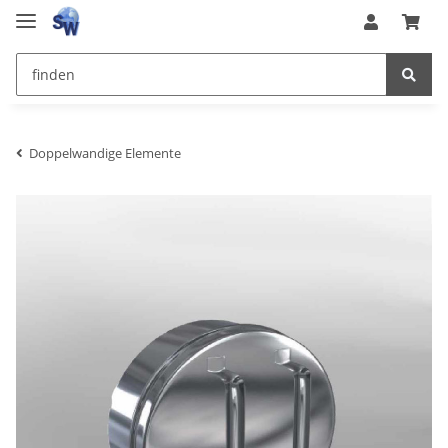
Doppelwandige Elemente