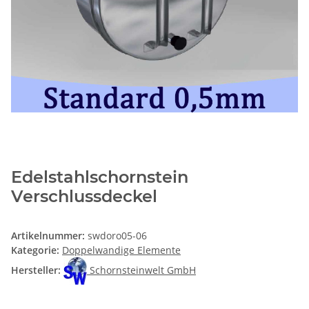
Edelstahlschornstein
Verschlussdeckel
Artikelnummer:
swdoro05-06
Kategorie:
Doppelwandige Elemente
Hersteller:
Schornsteinwelt GmbH