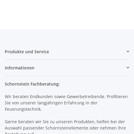
Produkte und Service
Informationen
Schornstein Fachberatung:
Wir beraten Endkunden sowie Gewerbetreibende. Profitieren
Sie von unserer langjährigen Erfahrung in der
Feuerungstechnik.
Gerne beraten wir Sie zu unseren Produkten, helfen bei der
Auswahl passender Schornsteinelemente oder nehmen Ihre