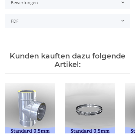
Bewertungen
PDF
Kunden kauften dazu folgende
Artikel: