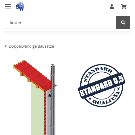
Doppelwandige Bausätze