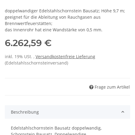
doppelwandiger Edelstahlschornstein Bausatz; Höhe 9,7 m;
geeignet für die Ableitung von Rauchgasen aus
Brennwertfeuerstätten;
das Innenrohr hat eine Wandstärke von 0,5 mm.
6.262,59 €
inkl. 19% USt. ,
Versandkostenfreie Lieferung
(Edelstahlsschornsteinversand)
Frage zum Artikel
Beschreibung
Edelstahlschornstein Bausatz doppelwandig,
Schornstein Bausatz. Doppelwandige