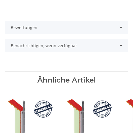
Bewertungen
Benachrichtigen, wenn verfügbar
Ähnliche Artikel