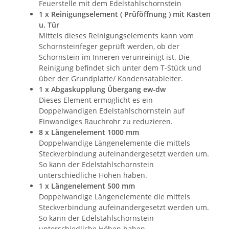
Feuerstelle mit dem Edelstahlschornstein
1 x Reinigungselement ( Prüföffnung ) mit Kasten
u. Tür
Mittels dieses Reinigungselements kann vom
Schornsteinfeger geprüft werden, ob der
Schornstein im Inneren verunreinigt ist. Die
Reinigung befindet sich unter dem T-Stück und
über der Grundplatte/ Kondensatableiter.
1 x Abgaskupplung Übergang ew-dw
Dieses Element ermöglicht es ein
Doppelwandigen Edelstahlschornstein auf
Einwandiges Rauchrohr zu reduzieren.
8 x Längenelement 1000 mm
Doppelwandige Längenelemente die mittels
Steckverbindung aufeinandergesetzt werden um.
So kann der Edelstahlschornstein
unterschiedliche Höhen haben.
1 x Längenelement 500 mm
Doppelwandige Längenelemente die mittels
Steckverbindung aufeinandergesetzt werden um.
So kann der Edelstahlschornstein
unterschiedliche Höhen haben.