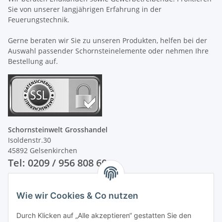
Sie von unserer langjährigen Erfahrung in der
Feuerungstechnik.
Gerne beraten wir Sie zu unseren Produkten, helfen bei der
Auswahl passender Schornsteinelemente oder nehmen Ihre
Bestellung auf.
Schornsteinwelt Grosshandel
Isoldenstr.30
45892 Gelsenkirchen
Tel: 0209 / 956 808 60
Unsere Zahlungsarten
Wie wir Cookies & Co nutzen
Durch Klicken auf „Alle akzeptieren“ gestatten Sie den