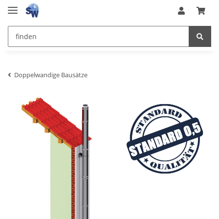
Doppelwandige Bausätze