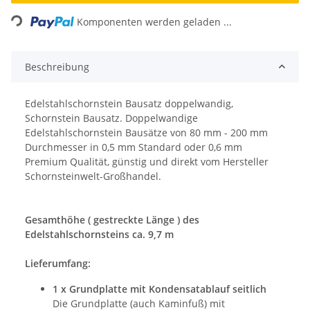
Loading...
Komponenten werden geladen ...
Beschreibung
Edelstahlschornstein Bausatz doppelwandig,
Schornstein Bausatz. Doppelwandige
Edelstahlschornstein Bausätze von 80 mm - 200 mm
Durchmesser in 0,5 mm Standard oder 0,6 mm
Premium Qualität, günstig und direkt vom Hersteller
Schornsteinwelt-Großhandel.
Gesamthöhe ( gestreckte Länge ) des
Edelstahlschornsteins ca. 9,7 m
Lieferumfang:
1 x Grundplatte mit Kondensatablauf seitlich
Die Grundplatte (auch Kaminfuß) mit