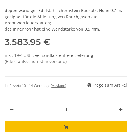
doppelwandiger Edelstahlschornstein Bausatz; Höhe 9,7 m;
geeignet für die Ableitung von Rauchgasen aus
Brennwertfeuerstätten;
das Innenrohr hat eine Wandstärke von 0,5 mm.
3.583,95 €
inkl. 19% USt. ,
Versandkostenfreie Lieferung
(Edelstahlsschornsteinversand)
Frage zum Artikel
Lieferzeit:
10 - 14 Werktage
(Ausland)