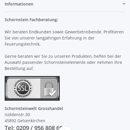
Informationen
Schornstein Fachberatung:
Wir beraten Endkunden sowie Gewerbetreibende. Profitieren
Sie von unserer langjährigen Erfahrung in der
Feuerungstechnik.
Gerne beraten wir Sie zu unseren Produkten, helfen bei der
Auswahl passender Schornsteinelemente oder nehmen Ihre
Bestellung auf.
Schornsteinwelt Grosshandel
Isoldenstr.30
45892 Gelsenkirchen
Tel: 0209 / 956 808 60