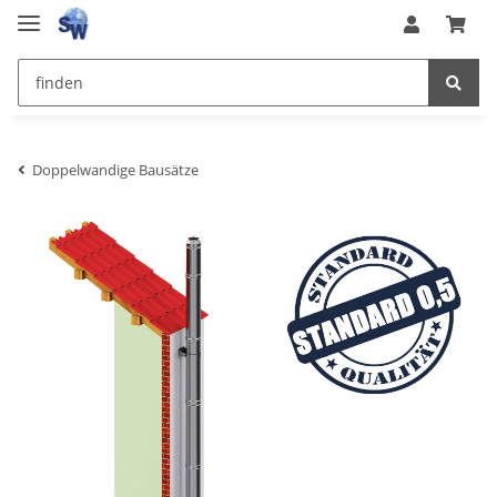
Doppelwandige Bausätze