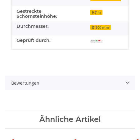
Gestreckte
9,7 m
Schornsteinhöhe:
Durchmesser:
Ø 300 mm
Geprüft durch:
Bewertungen
Ähnliche Artikel