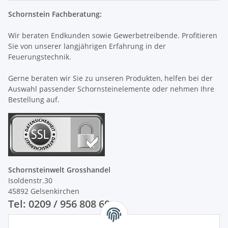
Schornstein Fachberatung:
Wir beraten Endkunden sowie Gewerbetreibende. Profitieren
Sie von unserer langjährigen Erfahrung in der
Feuerungstechnik.
Gerne beraten wir Sie zu unseren Produkten, helfen bei der
Auswahl passender Schornsteinelemente oder nehmen Ihre
Bestellung auf.
Schornsteinwelt Grosshandel
Isoldenstr.30
45892 Gelsenkirchen
Tel: 0209 / 956 808 60