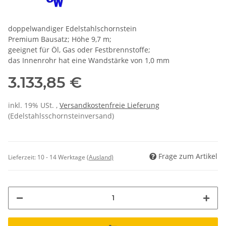
doppelwandiger Edelstahlschornstein
Premium Bausatz; Höhe 9,7 m;
geeignet für Öl, Gas oder Festbrennstoffe;
das Innenrohr hat eine Wandstärke von 1,0 mm
3.133,85 €
inkl. 19% USt. ,
Versandkostenfreie Lieferung
(Edelstahlsschornsteinversand)
Frage zum Artikel
Lieferzeit:
10 - 14 Werktage
(Ausland)