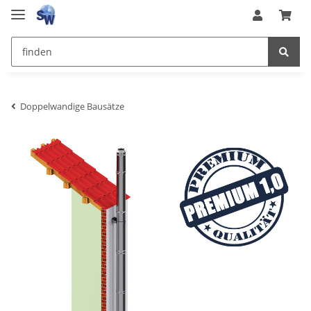
Doppelwandige Bausätze