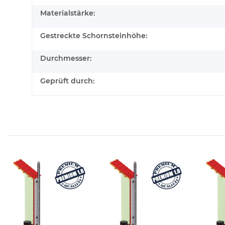
Materialstärke:
Gestreckte Schornsteinhöhe:
Durchmesser:
Geprüft durch: