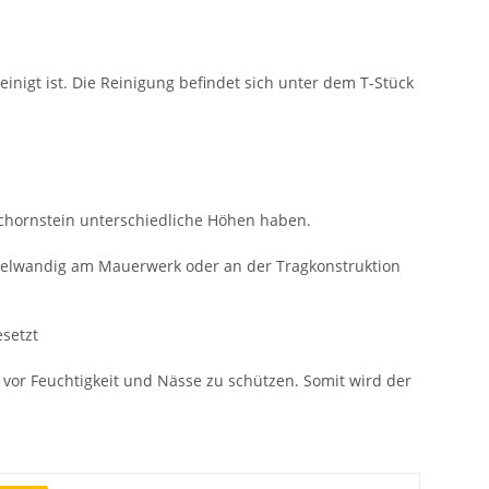
nigt ist. Die Reinigung befindet sich unter dem T-Stück
chornstein unterschiedliche Höhen haben.
pelwandig am Mauerwerk oder an der Tragkonstruktion
setzt
vor Feuchtigkeit und Nässe zu schützen. Somit wird der