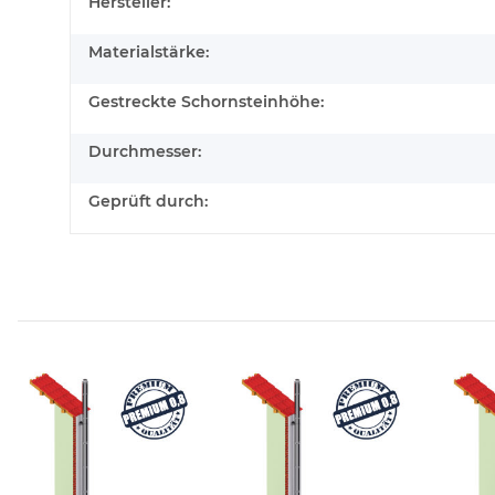
Hersteller:
Materialstärke:
Gestreckte Schornsteinhöhe:
Durchmesser:
Geprüft durch: