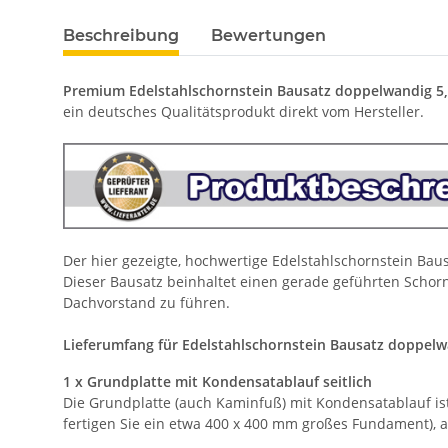
Beschreibung
Bewertungen
Premium Edelstahlschornstein Bausatz doppelwandig 5
ein deutsches Qualitätsprodukt direkt vom Hersteller.
Der hier gezeigte, hochwertige Edelstahlschornstein Ba
Dieser Bausatz beinhaltet einen gerade geführten Schorns
Dachvorstand zu führen.
Lieferumfang für Edelstahlschornstein Bausatz doppelw
1 x Grundplatte mit Kondensatablauf seitlich
Die Grundplatte (auch Kaminfuß) mit Kondensatablauf is
fertigen Sie ein etwa 400 x 400 mm großes Fundament), a