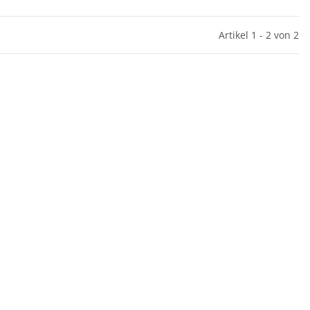
Artikel 1 - 2 von 2