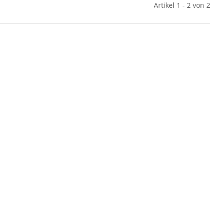
Artikel 1 - 2 von 2