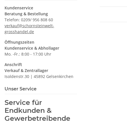
Kundenservice
Beratung & Bestellung
Telefon: 0209/ 956 808 60
verkauf@schornsteinwelt-
grosshandel.de
Öffnungszeiten
Kundenservice & Abhollager
Mo. -Fr.: 8:00 - 17:00 Uhr
Anschrift
Verkauf & Zentrallager
Isoldenstr.30 | 45892 Gelsenkirchen
Unser Service
Service für
Endkunden &
Gewerbetreibende