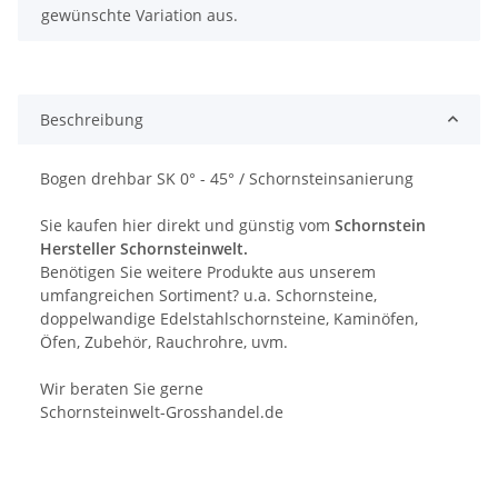
gewünschte Variation aus.
Beschreibung
Bogen drehbar SK 0° - 45° / Schornsteinsanierung
Sie kaufen hier direkt und günstig vom
Schornstein
Hersteller Schornsteinwelt.
Benötigen Sie weitere Produkte aus unserem
umfangreichen Sortiment? u.a. Schornsteine,
doppelwandige Edelstahlschornsteine, Kaminöfen,
Öfen, Zubehör, Rauchrohre, uvm.
Wir beraten Sie gerne
Schornsteinwelt-Grosshandel.de