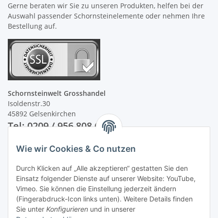
Gerne beraten wir Sie zu unseren Produkten, helfen bei der
Auswahl passender Schornsteinelemente oder nehmen Ihre
Bestellung auf.
Schornsteinwelt Grosshandel
Isoldenstr.30
45892 Gelsenkirchen
Tel: 0209 / 956 808 60
Wie wir Cookies & Co nutzen
Unsere Zahlungsarten
Durch Klicken auf „Alle akzeptieren“ gestatten Sie den
Einsatz folgender Dienste auf unserer Website: YouTube,
Vimeo. Sie können die Einstellung jederzeit ändern
(Fingerabdruck-Icon links unten). Weitere Details finden
Sie unter
Konfigurieren
und in unserer