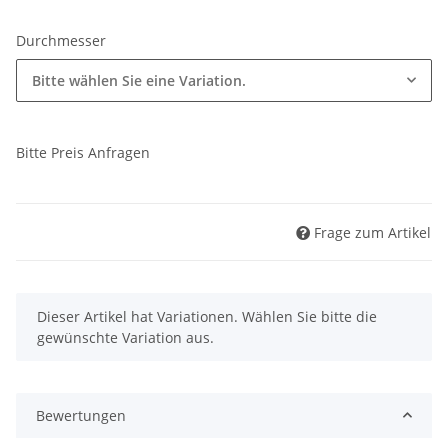
Durchmesser
Bitte wählen Sie eine Variation.
Bitte Preis Anfragen
Frage zum Artikel
x
Dieser Artikel hat Variationen. Wählen Sie bitte die
gewünschte Variation aus.
Bewertungen