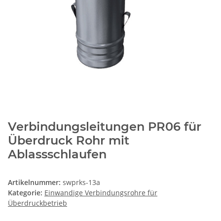
Verbindungsleitungen PR06 für
Überdruck Rohr mit
Ablassschlaufen
Artikelnummer:
swprks-13a
Kategorie:
Einwandige Verbindungsrohre für
Überdruckbetrieb