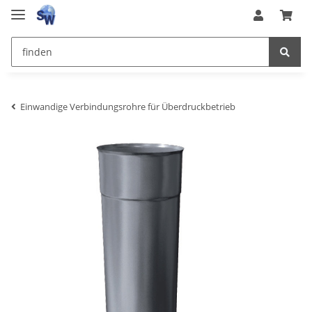
Einwandige Verbindungsrohre für Überdruckbetrieb