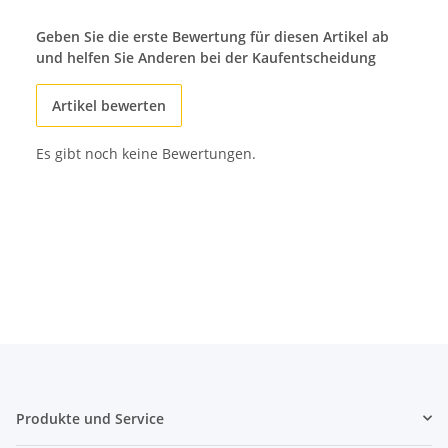
Geben Sie die erste Bewertung für diesen Artikel ab
und helfen Sie Anderen bei der Kaufentscheidung
Artikel bewerten
Es gibt noch keine Bewertungen.
Produkte und Service