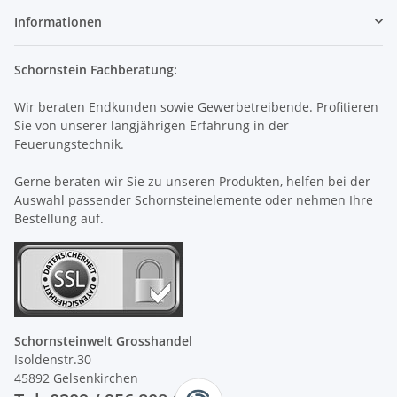
Informationen
Schornstein Fachberatung:
Wir beraten Endkunden sowie Gewerbetreibende. Profitieren
Sie von unserer langjährigen Erfahrung in der
Feuerungstechnik.
Gerne beraten wir Sie zu unseren Produkten, helfen bei der
Auswahl passender Schornsteinelemente oder nehmen Ihre
Bestellung auf.
Schornsteinwelt Grosshandel
Isoldenstr.30
45892 Gelsenkirchen