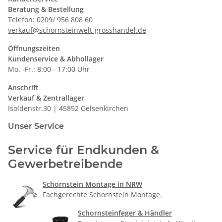
Beratung & Bestellung
Telefon: 0209/ 956 808 60
verkauf@schornsteinwelt-grosshandel.de
Öffnungszeiten
Kundenservice & Abhollager
Mo. -Fr.: 8:00 - 17:00 Uhr
Anschrift
Verkauf & Zentrallager
Isoldenstr.30 | 45892 Gelsenkirchen
Unser Service
Service für Endkunden &
Gewerbetreibende
Schornstein Montage in NRW
Fachgerechte Schornstein Montage.
Schornsteinfeger & Händler