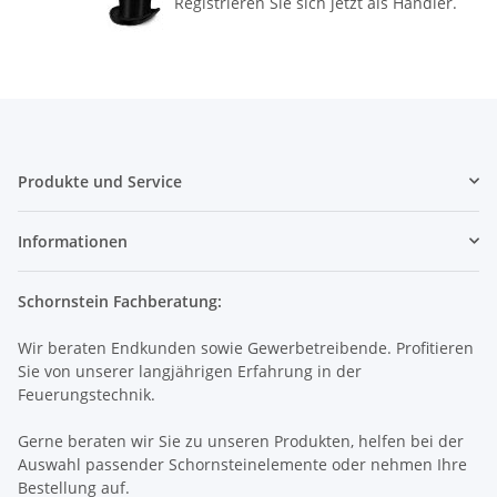
Registrieren Sie sich jetzt als Händler.
Produkte und Service
Informationen
Schornstein Fachberatung:
Wir beraten Endkunden sowie Gewerbetreibende. Profitieren
Sie von unserer langjährigen Erfahrung in der
Feuerungstechnik.
Gerne beraten wir Sie zu unseren Produkten, helfen bei der
Auswahl passender Schornsteinelemente oder nehmen Ihre
Bestellung auf.