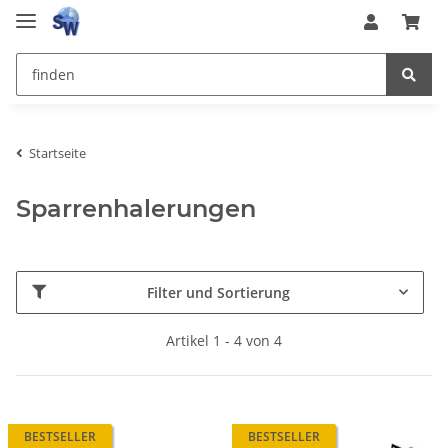
Startseite
Sparrenhalerungen
Filter und Sortierung
Artikel 1 - 4 von 4
BESTSELLER
BESTSELLER