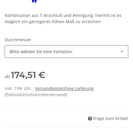
Kombination aus T-Anschluß und Reinigung; hiermit ist es
möglich ein geringeres höhen Maß zu erreichen
Durchmesser
Bitte wählen Sie eine Variation.
174,51 €
ab
inkl. 19% USt. ,
Versandkostenfreie Lieferung
(Edelstahlsschornsteinversand)
Frage zum Artikel