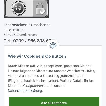
Schornsteinwelt Grosshandel
Isoldenstr.30
45892 Gelsenkirchen
Tel: 0209 / 956 808 60
Unsere Zahlungsarten
Wie wir Cookies & Co nutzen
Durch Klicken auf „Alle akzeptieren“ gestatten Sie den
Einsatz folgender Dienste auf unserer Website: YouTube,
Vimeo. Sie können die Einstellung jederzeit ändern
(Fingerabdruck-Icon links unten). Weitere Details finden
Sie unter
Konfigurieren
und in unserer
Datenschutzerklärung
.
Alle akzeptieren