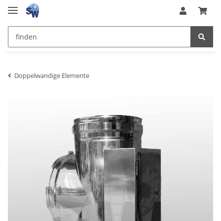
Doppelwandige Elemente