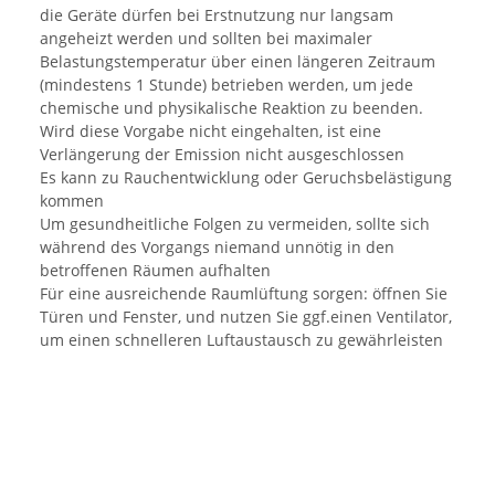
die Geräte dürfen bei Erstnutzung nur langsam
angeheizt werden und sollten bei maximaler
Belastungstemperatur über einen längeren Zeitraum
(mindestens 1 Stunde) betrieben werden, um jede
chemische und physikalische Reaktion zu beenden.
Wird diese Vorgabe nicht eingehalten, ist eine
Verlängerung der Emission nicht ausgeschlossen
Es kann zu Rauchentwicklung oder Geruchsbelästigung
kommen
Um gesundheitliche Folgen zu vermeiden, sollte sich
während des Vorgangs niemand unnötig in den
betroffenen Räumen aufhalten
Für eine ausreichende Raumlüftung sorgen: öffnen Sie
Türen und Fenster, und nutzen Sie ggf.einen Ventilator,
um einen schnelleren Luftaustausch zu gewährleisten