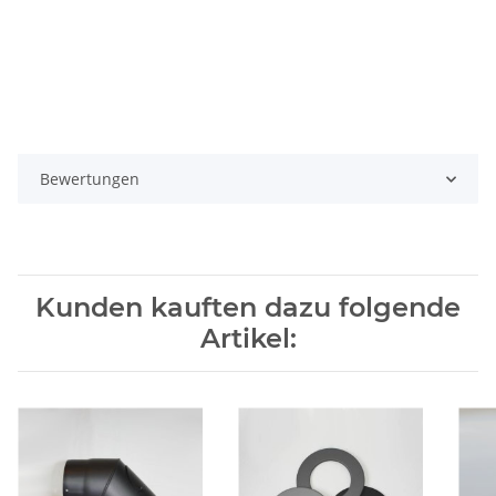
Bewertungen
Kunden kauften dazu folgende
Artikel: