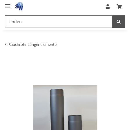
Rauchrohr Längenelemente