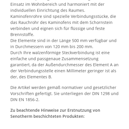
Einsatz im Wohnbereich und harmoniert mit der
individuellen Einrichtung des Raumes.
Kaminofenrohre sind spezielle Verbindungsstücke, die
das Rauchrohr des Kaminofens mit dem Schornstein
verbinden und eignen sich für flüssige und feste
Brennstoffe.
Die Elemente sind in der Länge 500 mm verfügbar und
in Durchmessern von 120 mm bis 200 mm.
Durch Ihre walzenförmige Steckverbindung ist eine
einfache und passgenaue Zusammensetzung
garantiert, da der Außendurchmesser des Element A an
der Verbindungsstelle einen Millimeter geringer ist als
der, des Elementes B.
Die Artikel werden gemäß normativer und gesetzlicher
Vorschriften gefertigt. Sie unterliegen der DIN 1298 und
DIN EN 1856-2.
Zu beachtende Hinweise zur Erstnutzung von
Senotherm beschichteten Produkten: