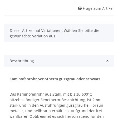
Frage zum Artikel
x
Dieser Artikel hat Variationen. Wählen Sie bitte die
gewünschte Variation aus.
Beschreibung
Kaminofenrohr Senotherm gussgrau oder schwarz
Das Kaminofenrohr aus Stahl, mit bis zu 600°C
hitzebeständiger Senotherm-Beschichtung, ist 2mm
stark und in den Ausführungen gussgrau-hell, braun-
metallic, und hellbraun erhältlich. Aufgrund der frei
wählbaren Optik eignet es sich hervorragend für den