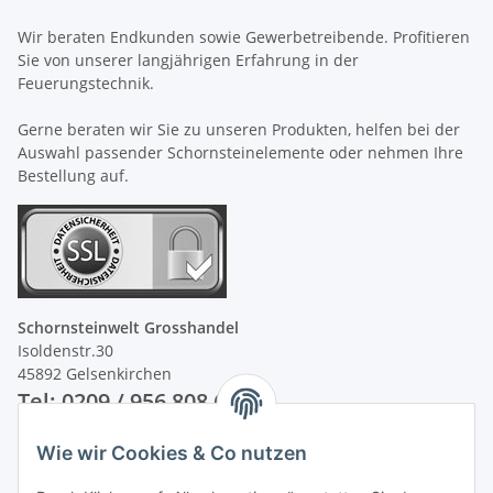
Wir beraten Endkunden sowie Gewerbetreibende. Profitieren
Sie von unserer langjährigen Erfahrung in der
Feuerungstechnik.
Gerne beraten wir Sie zu unseren Produkten, helfen bei der
Auswahl passender Schornsteinelemente oder nehmen Ihre
Bestellung auf.
Schornsteinwelt Grosshandel
Isoldenstr.30
45892 Gelsenkirchen
Tel: 0209 / 956 808 60
Wie wir Cookies & Co nutzen
Unsere Zahlungsarten