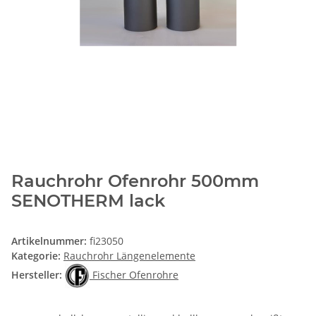
Rauchrohr Ofenrohr 500mm
SENOTHERM lack
Artikelnummer:
fi23050
Kategorie:
Rauchrohr Längenelemente
Hersteller:
Fischer Ofenrohre