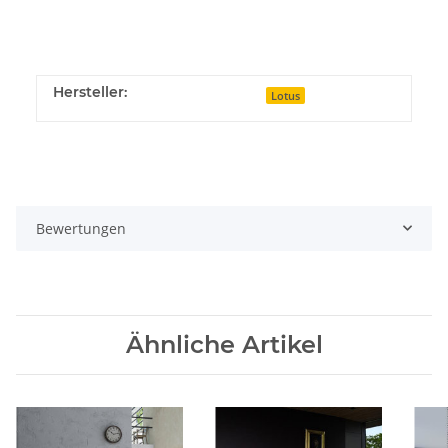
Hersteller:
Lotus
Bewertungen
Ähnliche Artikel