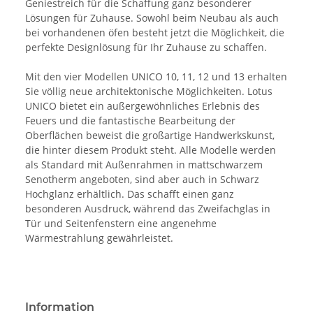
Geniestreich für die Schaffung ganz besonderer
Lösungen für Zuhause. Sowohl beim Neubau als auch
bei vorhandenen öfen besteht jetzt die Möglichkeit, die
perfekte Designlösung für Ihr Zuhause zu schaffen.
Mit den vier Modellen UNICO 10, 11, 12 und 13 erhalten
Sie völlig neue architektonische Möglichkeiten. Lotus
UNICO bietet ein außergewöhnliches Erlebnis des
Feuers und die fantastische Bearbeitung der
Oberflächen beweist die großartige Handwerkskunst,
die hinter diesem Produkt steht. Alle Modelle werden
als Standard mit Außenrahmen in mattschwarzem
Senotherm angeboten, sind aber auch in Schwarz
Hochglanz erhältlich. Das schafft einen ganz
besonderen Ausdruck, während das Zweifachglas in
Tür und Seitenfenstern eine angenehme
Wärmestrahlung gewährleistet.
Information