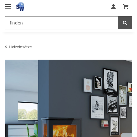
Heizeinsätze