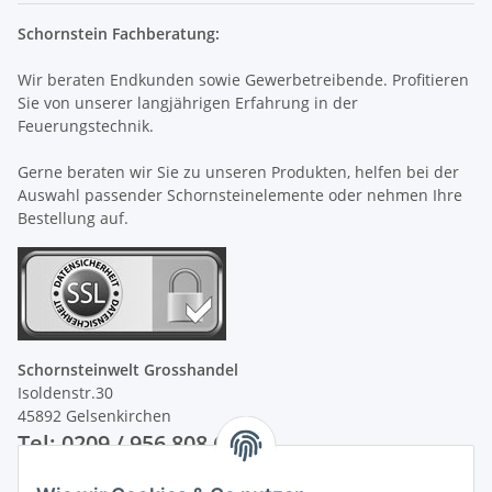
Schornstein Fachberatung:
Wir beraten Endkunden sowie Gewerbetreibende. Profitieren
Sie von unserer langjährigen Erfahrung in der
Feuerungstechnik.
Gerne beraten wir Sie zu unseren Produkten, helfen bei der
Auswahl passender Schornsteinelemente oder nehmen Ihre
Bestellung auf.
Schornsteinwelt Grosshandel
Isoldenstr.30
45892 Gelsenkirchen
Tel: 0209 / 956 808 60