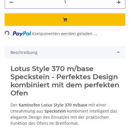
ading...
Komponenten werden geladen ...
Beschreibung
Lotus Style 370 m/base
Speckstein - Perfektes Design
kombiniert mit dem perfekten
Ofen
Der
Kaminofen Lotus Style 370 m/base
mit einer
Umrahmung aus
Speckstein
kombiniert intelligent das
elegante Design des Einsatzes mit der praktischen
Funktion des Ofens im Breitformat.