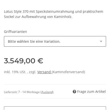
Lotus Style 370 mit Specksteinumrahmung und praktischem
Sockel zur Aufbewahrung von Kaminholz.
Griffvarianten
Bitte wählen Sie eine Variation.
3.549,00 €
inkl. 19% USt. , zzgl.
Versand
(Kaminofenversand)
Frage zum Artikel
Lieferzeit:
7 - 14 Werktage
(Ausland)