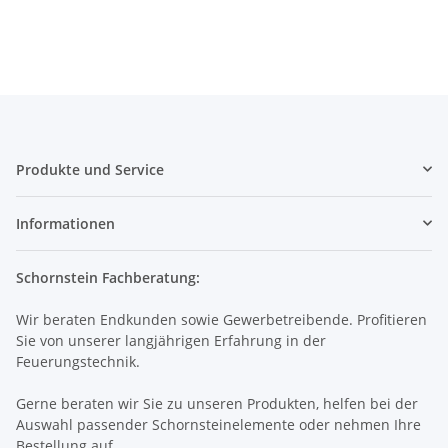
Produkte und Service
Informationen
Schornstein Fachberatung:
Wir beraten Endkunden sowie Gewerbetreibende. Profitieren
Sie von unserer langjährigen Erfahrung in der
Feuerungstechnik.
Gerne beraten wir Sie zu unseren Produkten, helfen bei der
Auswahl passender Schornsteinelemente oder nehmen Ihre
Bestellung auf.