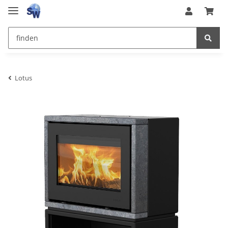
Lotus