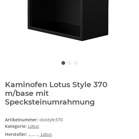
Kaminofen Lotus Style 370
m/base mit
Specksteinumrahmung
Artikelnummer:
olostyle370
Kategorie:
Lotus
Hersteller:
Lotus