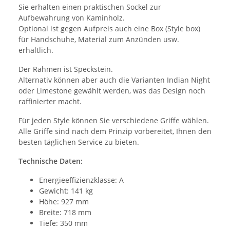
Sie erhalten einen praktischen Sockel zur
Aufbewahrung von Kaminholz.
Optional ist gegen Aufpreis auch eine Box (Style box)
für Handschuhe, Material zum Anzünden usw.
erhältlich.
Der Rahmen ist Speckstein.
Alternativ können aber auch die Varianten Indian Night
oder Limestone gewählt werden, was das Design noch
raffinierter macht.
Für jeden Style können Sie verschiedene Griffe wählen.
Alle Griffe sind nach dem Prinzip vorbereitet, Ihnen den
besten täglichen Service zu bieten.
Technische Daten:
Energieeffizienzklasse: A
Gewicht: 141 kg
Höhe: 927 mm
Breite: 718 mm
Tiefe: 350 mm