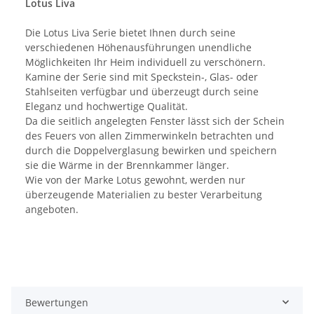
Lotus Liva
Die Lotus Liva Serie bietet Ihnen durch seine
verschiedenen Höhenausführungen unendliche
Möglichkeiten Ihr Heim individuell zu verschönern.
Kamine der Serie sind mit Speckstein-, Glas- oder
Stahlseiten verfügbar und überzeugt durch seine
Eleganz und hochwertige Qualität.
Da die seitlich angelegten Fenster lässt sich der Schein
des Feuers von allen Zimmerwinkeln betrachten und
durch die Doppelverglasung bewirken und speichern
sie die Wärme in der Brennkammer länger.
Wie von der Marke Lotus gewohnt, werden nur
überzeugende Materialien zu bester Verarbeitung
angeboten.
Bewertungen