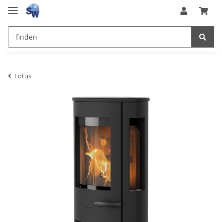
Lotus