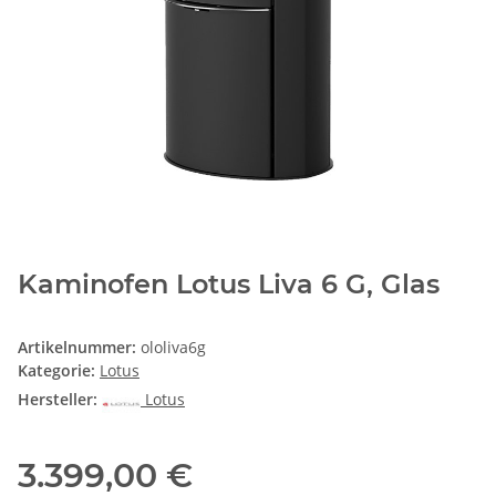
Kaminofen Lotus Liva 6 G, Glas
Artikelnummer:
ololiva6g
Kategorie:
Lotus
Hersteller:
Lotus
3.399,00 €