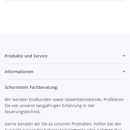
Produkte und Service
Informationen
Schornstein Fachberatung:
Wir beraten Endkunden sowie Gewerbetreibende. Profitieren
Sie von unserer langjährigen Erfahrung in der
Feuerungstechnik.
Gerne beraten wir Sie zu unseren Produkten, helfen bei der
Auswahl passender Schornsteinelemente oder nehmen Ihre