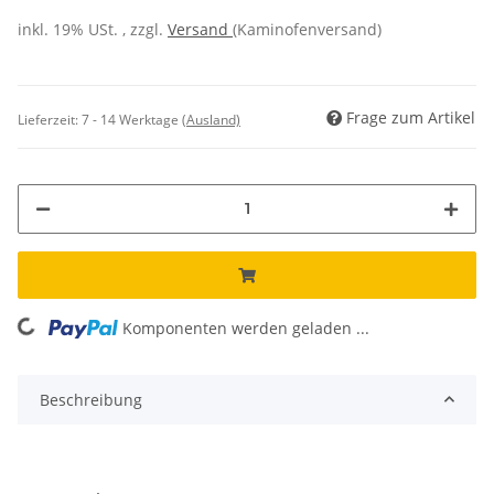
inkl. 19% USt. , zzgl.
Versand
(Kaminofenversand)
Frage zum Artikel
Lieferzeit:
7 - 14 Werktage
(Ausland)
Komponenten werden geladen ...
Loading...
Beschreibung