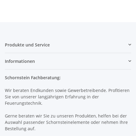
Produkte und Service
Informationen
Schornstein Fachberatung:
Wir beraten Endkunden sowie Gewerbetreibende. Profitieren
Sie von unserer langjährigen Erfahrung in der
Feuerungstechnik.
Gerne beraten wir Sie zu unseren Produkten, helfen bei der
Auswahl passender Schornsteinelemente oder nehmen Ihre
Bestellung auf.