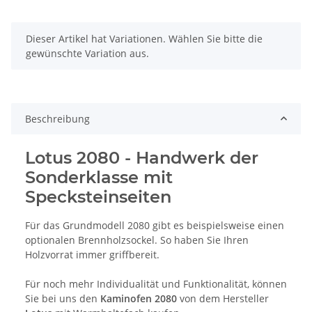
x
Dieser Artikel hat Variationen. Wählen Sie bitte die
gewünschte Variation aus.
Beschreibung
Lotus 2080 - Handwerk der
Sonderklasse mit
Specksteinseiten
Für das Grundmodell 2080 gibt es beispielsweise einen
optionalen Brennholzsockel. So haben Sie Ihren
Holzvorrat immer griffbereit.
Für noch mehr Individualität und Funktionalität, können
Sie bei uns den
Kaminofen 2080
von dem Hersteller