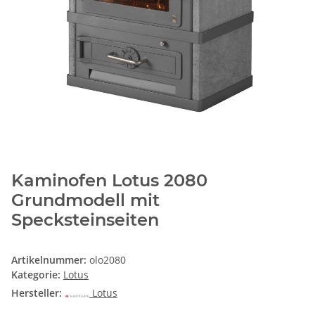
Kaminofen Lotus 2080
Grundmodell mit
Specksteinseiten
Artikelnummer:
olo2080
Kategorie:
Lotus
Hersteller:
Lotus