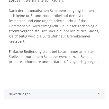
Lotus
mit Warmhaltefach kaufen.
Dank der automatischen Scheibenreinigung können
sich keine Ruß- und Holzpartikel auf dem Glas
festsetzen und eine ungehinderte Sicht auf das
Flammenspiel wird ermöglicht. Bei dieser Technologie
strömt vorgeheizte Luft über die Innenseite des Glases,
gleichzeitig wird die Luftzufuhr zur Brennkammer
gesteuert.
Einfache Bedienung steht bei Lotus immer an erster
Stelle, mit nur einem Schieber werden zum Beispiel
primäre, sekundäre und tertiäre Luft zugleich geregelt.
Bewertungen