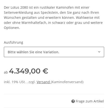
Der Lotus 2080 ist ein rustikaler Kaminofen mit einer
Seitenverkleidung aus Speckstein, den Sie ganz nach Ihren
Wünschen gestalten und erweitern können. Wahlweise mit
oder ohne Warmhaltefach, in schwarz oder grau und weitere
Optionen.
Ausführung
Bitte wählen Sie eine Variation.
4.349,00 €
ab
inkl. 19% USt. , zzgl.
Versand
(Kaminofenversand)
Frage zum Artikel