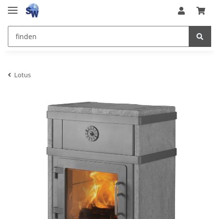
Lotus