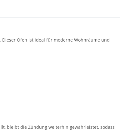
st. Dieser Ofen ist ideal für moderne Wohnräume und
lt, bleibt die Zündung weiterhin gewährleistet, sodass