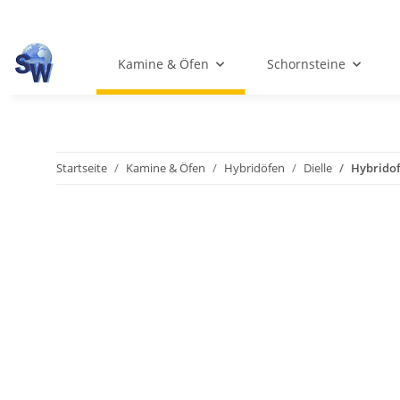
Kamine & Öfen
Schornsteine
Startseite
Kamine & Öfen
Hybridöfen
Dielle
Hybridof