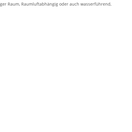
weniger Raum, Raumluftabhängig oder auch wasserführend,