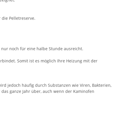
die Pelletreserve.
s nur noch für eine halbe Stunde ausreicht.
bindet. Somit ist es möglich Ihre Heizung mit der
ird jedoch häufig durch Substanzen wie Viren, Bakterien,
ar das ganze Jahr über, auch wenn der Kaminofen