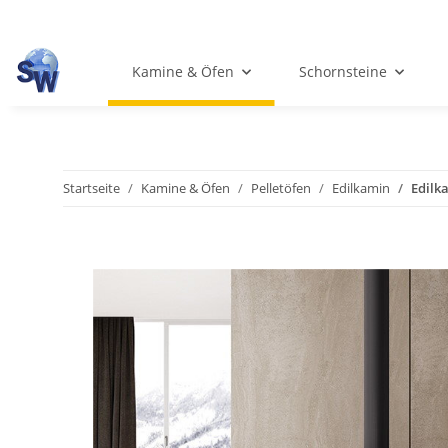
Kamine & Öfen
Schornsteine
Startseite
Kamine & Öfen
Pelletöfen
Edilkamin
Edilka