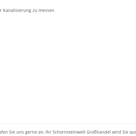
 Kanalisierung zu messen
ufen Sie uns gerne an, Ihr Schornsteinwelt Großhandel wird Sie au