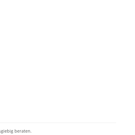
sgiebig beraten.