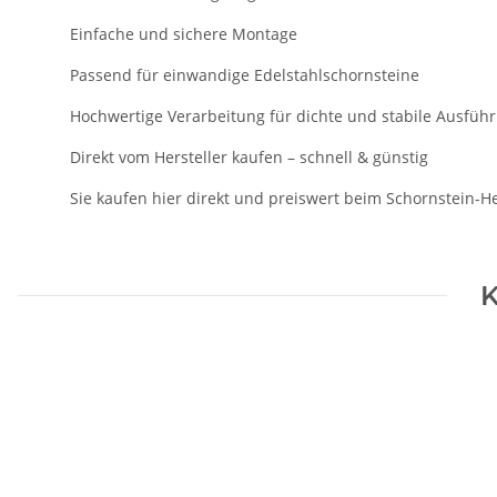
Einfache und sichere Montage
Passend für einwandige Edelstahlschornsteine
Hochwertige Verarbeitung für dichte und stabile Ausfüh
Direkt vom Hersteller kaufen – schnell & günstig
Sie kaufen hier direkt und preiswert beim Schornstein-
K