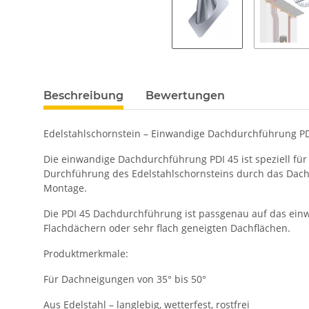
Beschreibung
Bewertungen
Edelstahlschornstein – Einwandige Dachdurchführung PD
Die einwandige Dachdurchführung PDI 45 ist speziell für 
Durchführung des Edelstahlschornsteins durch das Dach. 
Montage.
Die PDI 45 Dachdurchführung ist passgenau auf das ein
Flachdächern oder sehr flach geneigten Dachflächen.
Produktmerkmale:
Für Dachneigungen von 35° bis 50°
Aus Edelstahl – langlebig, wetterfest, rostfrei