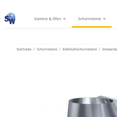
Kamine & Öfen
Schornsteine
Startseite
Schornsteine
Edelstahlschornsteine
Einwandi