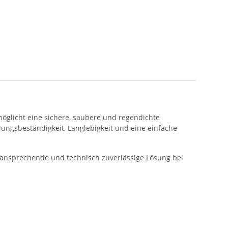
möglicht eine sichere, saubere und regendichte
ungsbeständigkeit, Langlebigkeit und eine einfache
 ansprechende und technisch zuverlässige Lösung bei