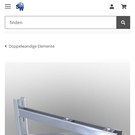
Doppelwandige Elemente