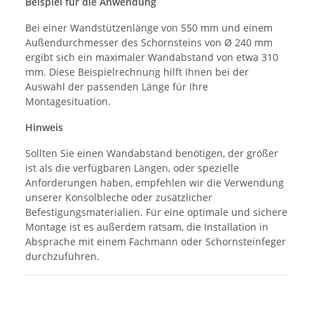
Beispiel für die Anwendung
Bei einer Wandstützenlänge von 550 mm und einem
Außendurchmesser des Schornsteins von Ø 240 mm
ergibt sich ein maximaler Wandabstand von etwa 310
mm. Diese Beispielrechnung hilft Ihnen bei der
Auswahl der passenden Länge für Ihre
Montagesituation.
Hinweis
Sollten Sie einen Wandabstand benötigen, der größer
ist als die verfügbaren Längen, oder spezielle
Anforderungen haben, empfehlen wir die Verwendung
unserer Konsolbleche oder zusätzlicher
Befestigungsmaterialien. Für eine optimale und sichere
Montage ist es außerdem ratsam, die Installation in
Absprache mit einem Fachmann oder Schornsteinfeger
durchzuführen.