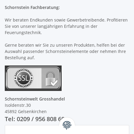
Schornstein Fachberatung:
Wir beraten Endkunden sowie Gewerbetreibende. Profitieren
Sie von unserer langjährigen Erfahrung in der
Feuerungstechnik.
Gerne beraten wir Sie zu unseren Produkten, helfen bei der
Auswahl passender Schornsteinelemente oder nehmen Ihre
Bestellung auf.
Schornsteinwelt Grosshandel
Isoldenstr.30
45892 Gelsenkirchen
Tel: 0209 / 956 808 60