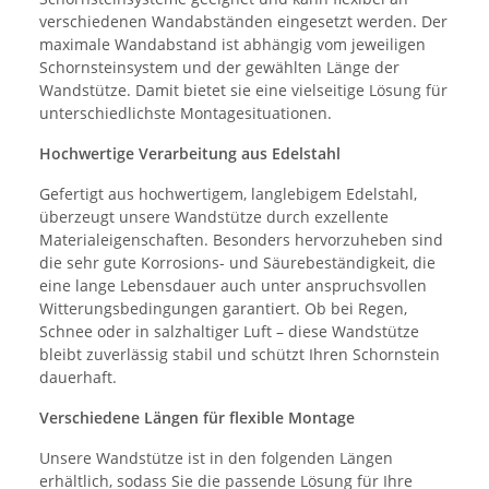
verschiedenen Wandabständen eingesetzt werden. Der
maximale Wandabstand ist abhängig vom jeweiligen
Schornsteinsystem und der gewählten Länge der
Wandstütze. Damit bietet sie eine vielseitige Lösung für
unterschiedlichste Montagesituationen.
Hochwertige Verarbeitung aus Edelstahl
Gefertigt aus hochwertigem, langlebigem Edelstahl,
überzeugt unsere Wandstütze durch exzellente
Materialeigenschaften. Besonders hervorzuheben sind
die sehr gute Korrosions- und Säurebeständigkeit, die
eine lange Lebensdauer auch unter anspruchsvollen
Witterungsbedingungen garantiert. Ob bei Regen,
Schnee oder in salzhaltiger Luft – diese Wandstütze
bleibt zuverlässig stabil und schützt Ihren Schornstein
dauerhaft.
Verschiedene Längen für flexible Montage
Unsere Wandstütze ist in den folgenden Längen
erhältlich, sodass Sie die passende Lösung für Ihre