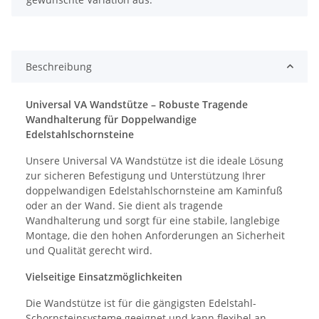
Beschreibung
Universal VA Wandstütze – Robuste Tragende
Wandhalterung für Doppelwandige
Edelstahlschornsteine
Unsere Universal VA Wandstütze ist die ideale Lösung
zur sicheren Befestigung und Unterstützung Ihrer
doppelwandigen Edelstahlschornsteine am Kaminfuß
oder an der Wand. Sie dient als tragende
Wandhalterung und sorgt für eine stabile, langlebige
Montage, die den hohen Anforderungen an Sicherheit
und Qualität gerecht wird.
Vielseitige Einsatzmöglichkeiten
Die Wandstütze ist für die gängigsten Edelstahl-
Schornsteinsysteme geeignet und kann flexibel an