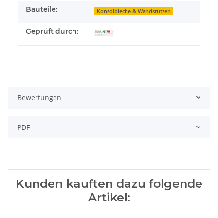
Bauteile:
Konsolbleche & Wandstützen
Geprüft durch:
Bewertungen
PDF
Kunden kauften dazu folgende
Artikel: