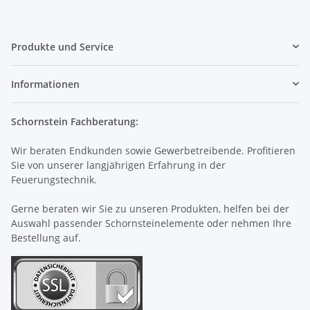
Produkte und Service
Informationen
Schornstein Fachberatung:
Wir beraten Endkunden sowie Gewerbetreibende. Profitieren
Sie von unserer langjährigen Erfahrung in der
Feuerungstechnik.
Gerne beraten wir Sie zu unseren Produkten, helfen bei der
Auswahl passender Schornsteinelemente oder nehmen Ihre
Bestellung auf.