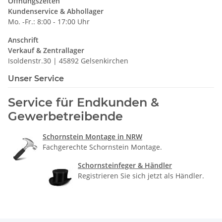
Öffnungszeiten
Kundenservice & Abhollager
Mo. -Fr.: 8:00 - 17:00 Uhr
Anschrift
Verkauf & Zentrallager
Isoldenstr.30 | 45892 Gelsenkirchen
Unser Service
Service für Endkunden &
Gewerbetreibende
Schornstein Montage in NRW
Fachgerechte Schornstein Montage.
Schornsteinfeger & Händler
Registrieren Sie sich jetzt als Händler.