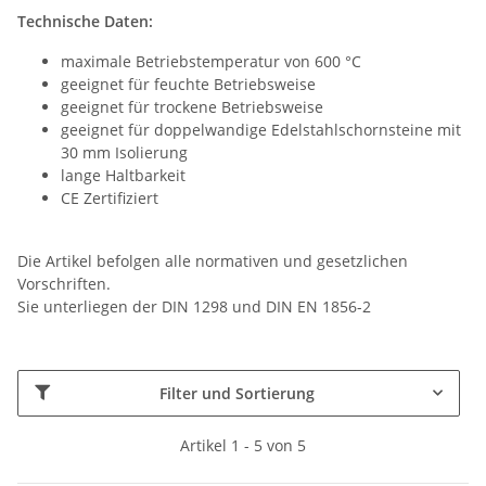
Technische Daten:
maximale Betriebstemperatur von 600 °C
geeignet für feuchte Betriebsweise
geeignet für trockene Betriebsweise
geeignet für doppelwandige Edelstahlschornsteine mit
30 mm Isolierung
lange Haltbarkeit
CE Zertifiziert
Die Artikel befolgen alle normativen und gesetzlichen
Vorschriften.
Sie unterliegen der DIN 1298 und DIN EN 1856-2
Filter und Sortierung
Artikel 1 - 5 von 5