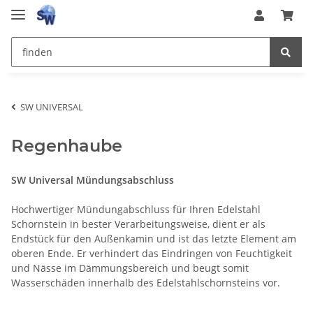
SW UNIVERSAL
Regenhaube
SW Universal Mündungsabschluss
Hochwertiger Mündungabschluss für Ihren Edelstahl
Schornstein in bester Verarbeitungsweise, dient er als
Endstück für den Außenkamin und ist das letzte Element am
oberen Ende. Er verhindert das Eindringen von Feuchtigkeit
und Nässe im Dämmungsbereich und beugt somit
Wasserschäden innerhalb des Edelstahlschornsteins vor.