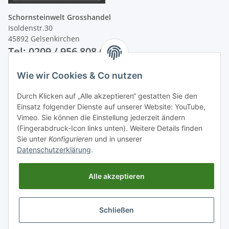
Schornsteinwelt Grosshandel
Isoldenstr.30
45892 Gelsenkirchen
Tel: 0209 / 956 808 60
Wie wir Cookies & Co nutzen
Unsere Zahlungsarten
Durch Klicken auf „Alle akzeptieren“ gestatten Sie den
Einsatz folgender Dienste auf unserer Website: YouTube,
Vimeo. Sie können die Einstellung jederzeit ändern
(Fingerabdruck-Icon links unten). Weitere Details finden
Sie unter
Konfigurieren
und in unserer
Datenschutzerklärung
.
Alle akzeptieren
Schließen