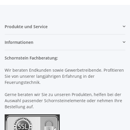
Produkte und Service
Informationen
Schornstein Fachberatung:
Wir beraten Endkunden sowie Gewerbetreibende. Profitieren
Sie von unserer langjährigen Erfahrung in der
Feuerungstechnik.
Gerne beraten wir Sie zu unseren Produkten, helfen bei der
Auswahl passender Schornsteinelemente oder nehmen Ihre
Bestellung auf.