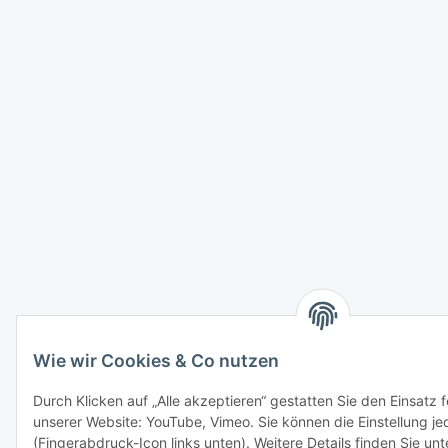
Wie wir Cookies & Co nutzen
Durch Klicken auf „Alle akzeptieren“ gestatten Sie den Einsatz 
unserer Website: YouTube, Vimeo. Sie können die Einstellung je
(Fingerabdruck-Icon links unten). Weitere Details finden Sie un