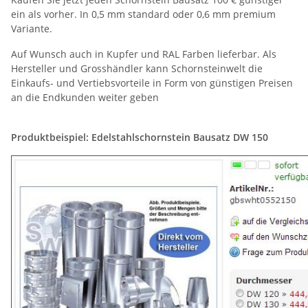
ein als vorher. In 0,5 mm standard oder 0,6 mm premium
Variante.
Auf Wunsch auch in Kupfer und RAL Farben lieferbar. Als
Hersteller und Grosshändler kann Schornsteinwelt die
Einkaufs- und Vertiebsvorteile in Form von günstigen Preisen
an die Endkunden weiter geben
Produktbeispiel:
Edelstahlschornstein Bausatz DW 150