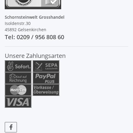
Schornsteinwelt Grosshandel
Isoldenstr.30
45892 Gelsenkirchen
Tel: 0209 / 956 808 60
Unsere Zahlungsarten