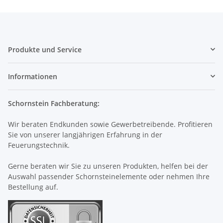
Produkte und Service
Informationen
Schornstein Fachberatung:
Wir beraten Endkunden sowie Gewerbetreibende. Profitieren
Sie von unserer langjährigen Erfahrung in der
Feuerungstechnik.
Gerne beraten wir Sie zu unseren Produkten, helfen bei der
Auswahl passender Schornsteinelemente oder nehmen Ihre
Bestellung auf.