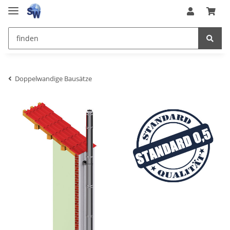
Doppelwandige Bausätze