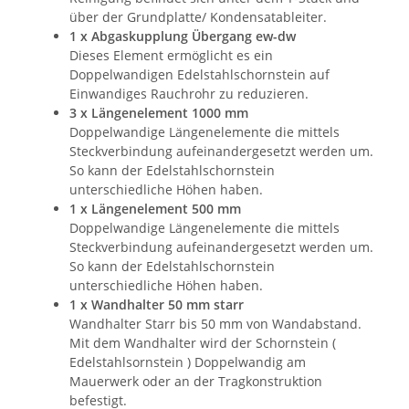
über der Grundplatte/ Kondensatableiter.
1 x Abgaskupplung Übergang ew-dw
Dieses Element ermöglicht es ein
Doppelwandigen Edelstahlschornstein auf
Einwandiges Rauchrohr zu reduzieren.
3 x Längenelement 1000 mm
Doppelwandige Längenelemente die mittels
Steckverbindung aufeinandergesetzt werden um.
So kann der Edelstahlschornstein
unterschiedliche Höhen haben.
1 x Längenelement 500 mm
Doppelwandige Längenelemente die mittels
Steckverbindung aufeinandergesetzt werden um.
So kann der Edelstahlschornstein
unterschiedliche Höhen haben.
1 x Wandhalter 50 mm starr
Wandhalter Starr bis 50 mm von Wandabstand.
Mit dem Wandhalter wird der Schornstein (
Edelstahlsornstein ) Doppelwandig am
Mauerwerk oder an der Tragkonstruktion
befestigt.