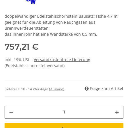
doppelwandiger Edelstahlschornstein Bausatz; Höhe 4,7 m;
geeignet für die Ableitung von Rauchgasen aus
Brennwertfeuerstätten;
das Innenrohr hat eine Wandstärke von 0,5 mm.
757,21 €
inkl. 19% USt. ,
Versandkostenfreie Lieferung
(Edelstahlsschornsteinversand)
Frage zum Artikel
Lieferzeit:
10 - 14 Werktage
(Ausland)