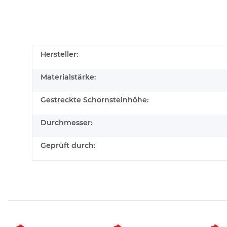
Hersteller:
Materialstärke:
Gestreckte Schornsteinhöhe:
Durchmesser:
Geprüft durch: