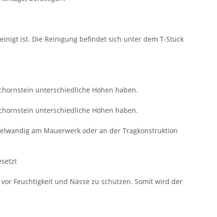
nigt ist. Die Reinigung befindet sich unter dem T-Stück
chornstein unterschiedliche Höhen haben.
chornstein unterschiedliche Höhen haben.
pelwandig am Mauerwerk oder an der Tragkonstruktion
setzt
vor Feuchtigkeit und Nässe zu schützen. Somit wird der