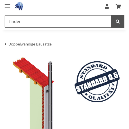
Doppelwandige Bausätze