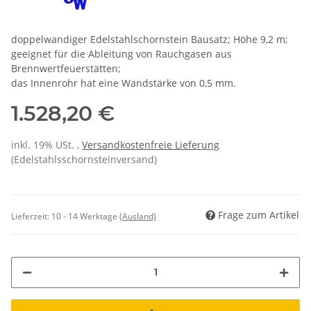
doppelwandiger Edelstahlschornstein Bausatz; Höhe 9,2 m;
geeignet für die Ableitung von Rauchgasen aus
Brennwertfeuerstätten;
das Innenrohr hat eine Wandstärke von 0,5 mm.
1.528,20 €
inkl. 19% USt. ,
Versandkostenfreie Lieferung
(Edelstahlsschornsteinversand)
Frage zum Artikel
Lieferzeit:
10 - 14 Werktage
(Ausland)