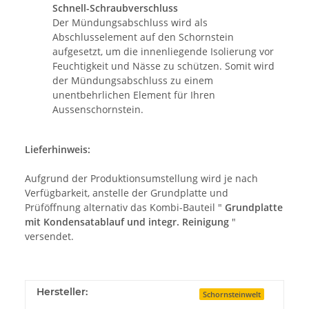
Schnell-Schraubverschluss
Der Mündungsabschluss wird als
Abschlusselement auf den Schornstein
aufgesetzt, um die innenliegende Isolierung vor
Feuchtigkeit und Nässe zu schützen. Somit wird
der Mündungsabschluss zu einem
unentbehrlichen Element für Ihren
Aussenschornstein.
Lieferhinweis:
Aufgrund der Produktionsumstellung wird je nach
Verfügbarkeit, anstelle der Grundplatte und
Prüföffnung alternativ das Kombi-Bauteil "
Grundplatte
mit Kondensatablauf und integr. Reinigung
"
versendet.
Hersteller:
Schornsteinwelt