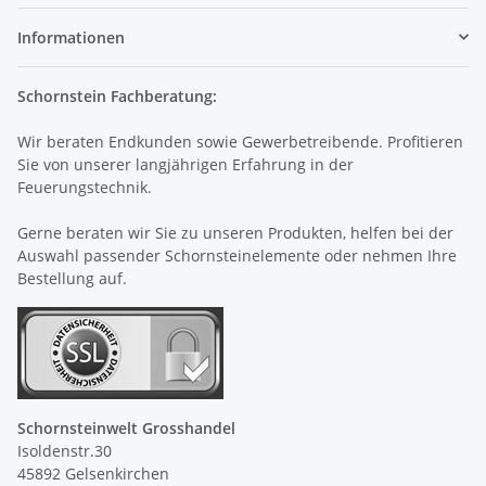
Informationen
Schornstein Fachberatung:
Wir beraten Endkunden sowie Gewerbetreibende. Profitieren
Sie von unserer langjährigen Erfahrung in der
Feuerungstechnik.
Gerne beraten wir Sie zu unseren Produkten, helfen bei der
Auswahl passender Schornsteinelemente oder nehmen Ihre
Bestellung auf.
Schornsteinwelt Grosshandel
Isoldenstr.30
45892 Gelsenkirchen