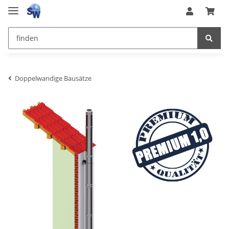
Doppelwandige Bausätze