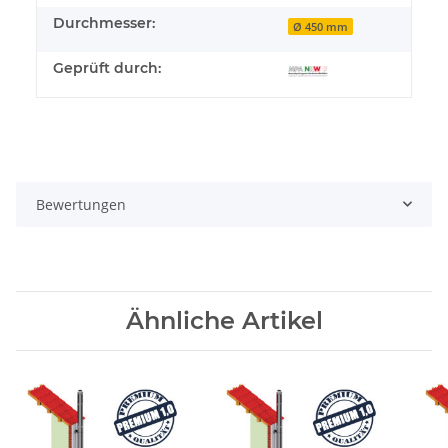
Durchmesser:
Ø 450 mm
Geprüft durch:
Bewertungen
Ähnliche Artikel