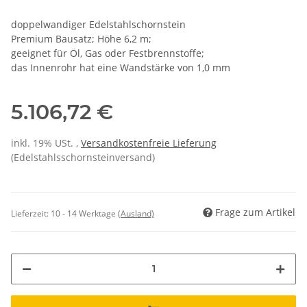
doppelwandiger Edelstahlschornstein
Premium Bausatz; Höhe 6,2 m;
geeignet für Öl, Gas oder Festbrennstoffe;
das Innenrohr hat eine Wandstärke von 1,0 mm
5.106,72 €
inkl. 19% USt. ,
Versandkostenfreie Lieferung
(Edelstahlsschornsteinversand)
Frage zum Artikel
Lieferzeit:
10 - 14 Werktage
(Ausland)