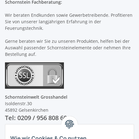
Schornstein Fachberatung:
Wir beraten Endkunden sowie Gewerbetreibende. Profitieren
Sie von unserer langjährigen Erfahrung in der
Feuerungstechnik.
Gerne beraten wir Sie zu unseren Produkten, helfen bei der
Auswahl passender Schornsteinelemente oder nehmen Ihre
Bestellung auf.
Schornsteinwelt Grosshandel
Isoldenstr.30
45892 Gelsenkirchen
Tel: 0209 / 956 808 60
Unsere Zahlungsarten
Wie wir Cookies & Co nutzen