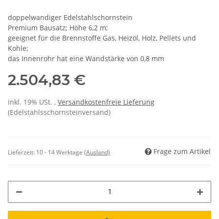
doppelwandiger Edelstahlschornstein
Premium Bausatz; Höhe 6,2 m;
geeignet für die Brennstoffe Gas, Heizöl, Holz, Pellets und
Kohle;
das Innenrohr hat eine Wandstärke von 0,8 mm
2.504,83 €
inkl. 19% USt. ,
Versandkostenfreie Lieferung
(Edelstahlsschornsteinversand)
Frage zum Artikel
Lieferzeit:
10 - 14 Werktage
(Ausland)