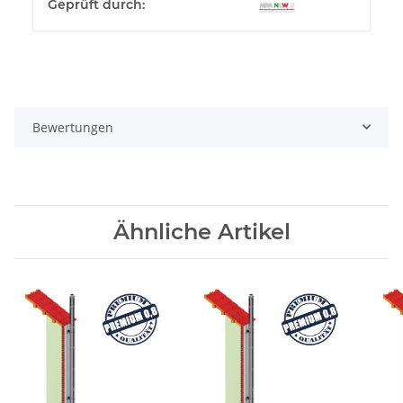
Geprüft durch:
Bewertungen
Ähnliche Artikel