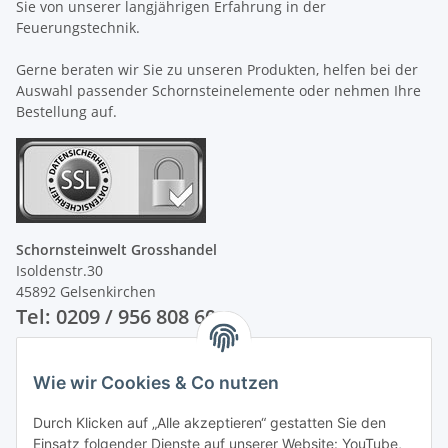
Sie von unserer langjährigen Erfahrung in der
Feuerungstechnik.
Gerne beraten wir Sie zu unseren Produkten, helfen bei der
Auswahl passender Schornsteinelemente oder nehmen Ihre
Bestellung auf.
Schornsteinwelt Grosshandel
Isoldenstr.30
45892 Gelsenkirchen
Tel: 0209 / 956 808 60
Unsere Zahlungsarten
Wie wir Cookies & Co nutzen
Durch Klicken auf „Alle akzeptieren“ gestatten Sie den
Einsatz folgender Dienste auf unserer Website: YouTube,