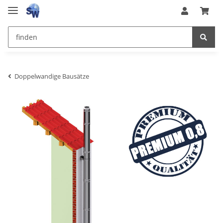
Doppelwandige Bausätze