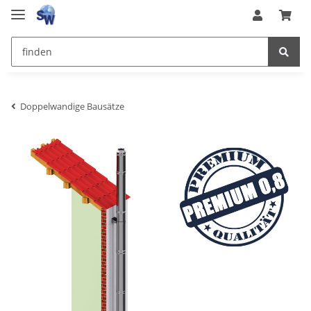
Doppelwandige Bausätze