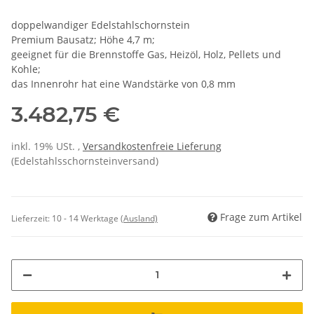
doppelwandiger Edelstahlschornstein
Premium Bausatz; Höhe 4,7 m;
geeignet für die Brennstoffe Gas, Heizöl, Holz, Pellets und
Kohle;
das Innenrohr hat eine Wandstärke von 0,8 mm
3.482,75 €
inkl. 19% USt. ,
Versandkostenfreie Lieferung
(Edelstahlsschornsteinversand)
Frage zum Artikel
Lieferzeit:
10 - 14 Werktage
(Ausland)