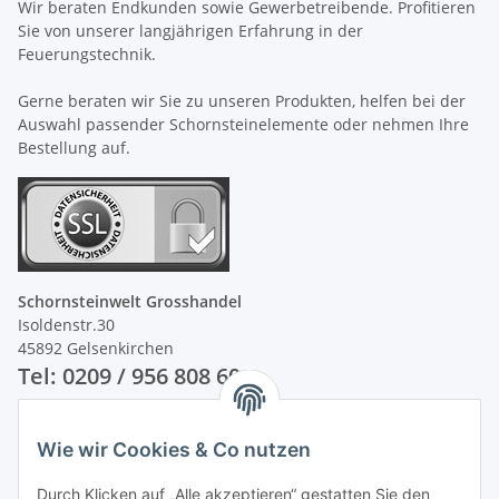
Wir beraten Endkunden sowie Gewerbetreibende. Profitieren
Sie von unserer langjährigen Erfahrung in der
Feuerungstechnik.
Gerne beraten wir Sie zu unseren Produkten, helfen bei der
Auswahl passender Schornsteinelemente oder nehmen Ihre
Bestellung auf.
Schornsteinwelt Grosshandel
Isoldenstr.30
45892 Gelsenkirchen
Tel: 0209 / 956 808 60
Unsere Zahlungsarten
Wie wir Cookies & Co nutzen
Durch Klicken auf „Alle akzeptieren“ gestatten Sie den