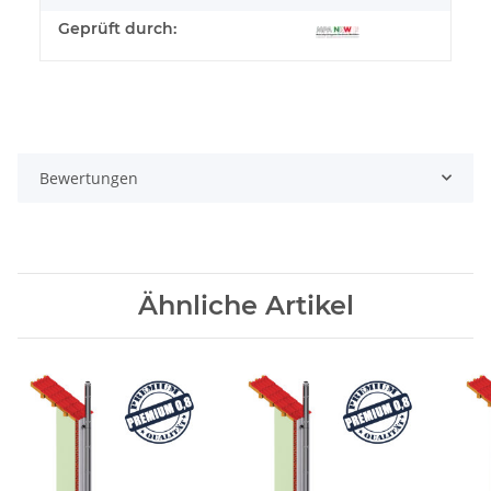
Geprüft durch:
Bewertungen
Ähnliche Artikel