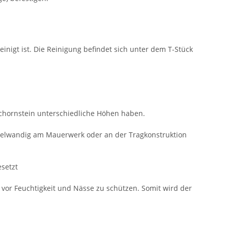
nigt ist. Die Reinigung befindet sich unter dem T-Stück
chornstein unterschiedliche Höhen haben.
pelwandig am Mauerwerk oder an der Tragkonstruktion
setzt
vor Feuchtigkeit und Nässe zu schützen. Somit wird der