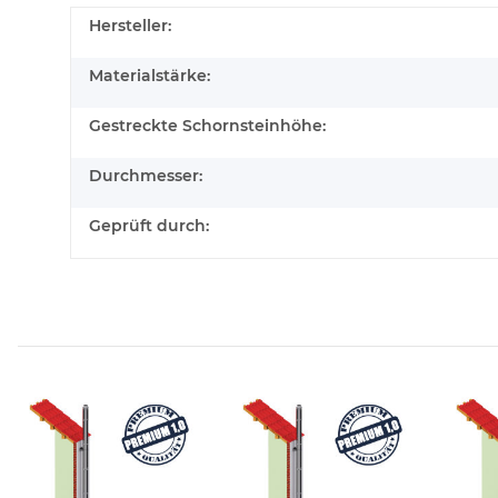
Hersteller:
Materialstärke:
Gestreckte Schornsteinhöhe:
Durchmesser:
Geprüft durch: