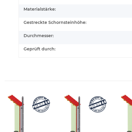
Materialstärke:
Gestreckte Schornsteinhöhe:
Durchmesser:
Geprüft durch: