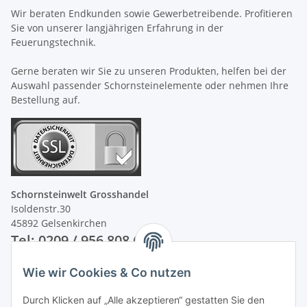
Wir beraten Endkunden sowie Gewerbetreibende. Profitieren
Sie von unserer langjährigen Erfahrung in der
Feuerungstechnik.
Gerne beraten wir Sie zu unseren Produkten, helfen bei der
Auswahl passender Schornsteinelemente oder nehmen Ihre
Bestellung auf.
Schornsteinwelt Grosshandel
Isoldenstr.30
45892 Gelsenkirchen
Tel: 0209 / 956 808 60
Wie wir Cookies & Co nutzen
Unsere Zahlungsarten
Durch Klicken auf „Alle akzeptieren“ gestatten Sie den