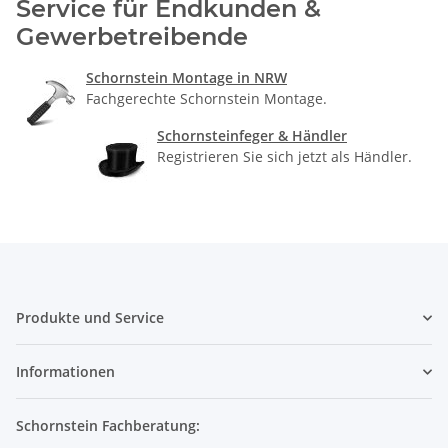
Service für Endkunden &
Gewerbetreibende
Schornstein Montage in NRW
Fachgerechte Schornstein Montage.
Schornsteinfeger & Händler
Registrieren Sie sich jetzt als Händler.
Produkte und Service
Informationen
Schornstein Fachberatung: