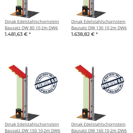
Dinak Edelstahlschornstein
Dinak Edelstahlschornstein
Bausatz DW 80 10,2m DW6
Bausatz DW 130 10,2m DW6
1.481,63 €
*
1.638,82 €
*
Dinak Edelstahlschornstein
Dinak Edelstahlschornstein
Bausatz DW 150 10,2m DW6
Bausatz DW 160 10,2m DW6