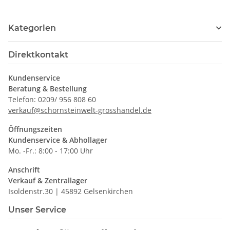
Kategorien
Direktkontakt
Kundenservice
Beratung & Bestellung
Telefon: 0209/ 956 808 60
verkauf@schornsteinwelt-grosshandel.de
Öffnungszeiten
Kundenservice & Abhollager
Mo. -Fr.: 8:00 - 17:00 Uhr
Anschrift
Verkauf & Zentrallager
Isoldenstr.30 | 45892 Gelsenkirchen
Unser Service