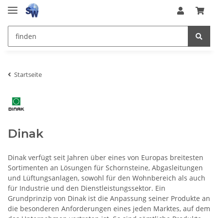
Startseite
Dinak
Dinak verfügt seit Jahren über eines von Europas breitesten
Sortimenten an Lösungen für Schornsteine, Abgasleitungen
und Lüftungsanlagen, sowohl für den Wohnbereich als auch
für Industrie und den Dienstleistungssektor. Ein
Grundprinzip von Dinak ist die Anpassung seiner Produkte an
die besonderen Anforderungen eines jeden Marktes, auf dem