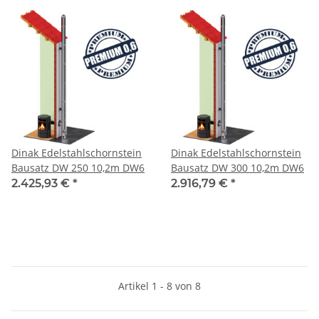
Dinak Edelstahlschornstein
Dinak Edelstahlschornstein
Bausatz DW 250 10,2m DW6
Bausatz DW 300 10,2m DW6
2.425,93 €
*
2.916,79 €
*
Artikel 1 - 8 von 8