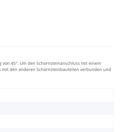
ng von 45°. Um den Schornsteinanschluss mit einem
es mit den anderen Schornsteinbauteilen verbunden und