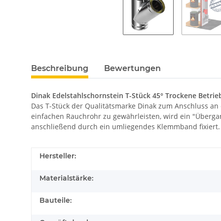
Beschreibung
Bewertungen
Dinak Edelstahlschornstein T-Stück 45° Trockene Betrie
Das T-Stück der Qualitätsmarke Dinak zum Anschluss an 
einfachen Rauchrohr zu gewährleisten, wird ein "Überg
anschließend durch ein umliegendes Klemmband fixiert.
Hersteller:
Materialstärke:
Bauteile: