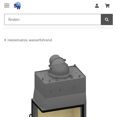
Heizeinsätze, wasserführend