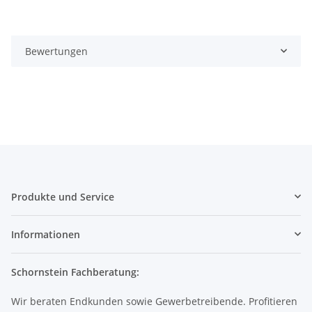
Bewertungen
Produkte und Service
Informationen
Schornstein Fachberatung:
Wir beraten Endkunden sowie Gewerbetreibende. Profitieren